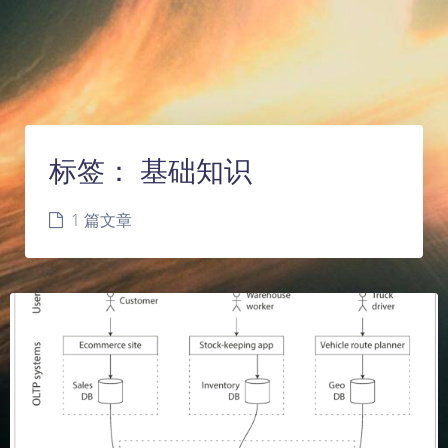
标签：
基础知识
1 篇文章