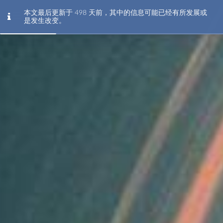
本文最后更新于 498 天前，其中的信息可能已经有所发展或
Tars Blog
是发生改变。